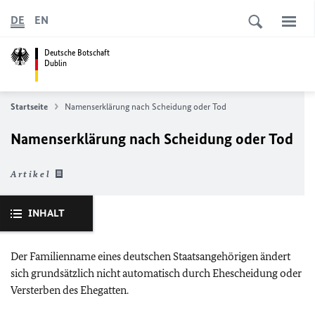
DE
EN
Deutsche Botschaft
Dublin
Startseite
Namenserklärung nach Scheidung oder Tod
Namenserklärung nach Scheidung oder Tod
Artikel
INHALT
Der Familienname eines deutschen Staatsangehörigen ändert
sich grundsätzlich nicht automatisch durch Ehescheidung oder
Versterben des Ehegatten.