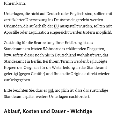
führen kann.
Unterlagen, die nicht auf Deutsch oder Englisch sind, sollten mit
zertifizierter Übersetzung ins Deutsche eingereicht werden.
Urkunden, die außerhalb der
EU
ausgestellt wurden, sollten mit
Apostille oder Legalisation eingereicht werden (sofern möglich).
Zuständig für die Bearbeitung Ihrer Erklärung ist das
Standesamt am letzten Wohnort des erklärenden Ehegatten,
bzw. sofern dieser noch nie in Deutschland wohnhaft war, das
Standesamt I in Berlin. Bei Ihrem Termin werden beglaubigte
Kopien der Originale für die Weiterleitung an das Standesamt
gefertigt (gegen Gebühr) und Ihnen die Originale direkt wieder
zurückgegeben.
Bitte beachten Sie, dass es
ggf.
möglich ist, dass das zuständige
Standesamt später weitere Unterlagen nachfordert.
Ablauf, Kosten und Dauer -
Wichtige