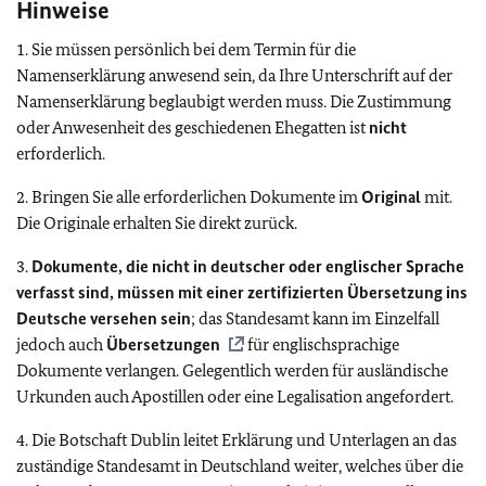
Hinweise
1. Sie müssen persönlich bei dem Termin für die
Namenserklärung anwesend sein, da Ihre Unterschrift auf der
Namenserklärung beglaubigt werden muss. Die Zustimmung
oder Anwesenheit des geschiedenen Ehegatten ist
nicht
erforderlich.
2. Bringen Sie alle erforderlichen Dokumente im
Original
mit.
Die Originale erhalten Sie direkt zurück.
3.
Dokumente, die nicht in deutscher oder englischer Sprache
verfasst sind, müssen mit einer zertifizierten Übersetzung ins
Deutsche versehen sein
; das Standesamt kann im Einzelfall
jedoch auch
Übersetzungen
für englischsprachige
Dokumente verlangen. Gelegentlich werden für ausländische
Urkunden auch Apostillen oder eine Legalisation angefordert.
4. Die Botschaft Dublin leitet Erklärung und Unterlagen an das
zuständige Standesamt in Deutschland weiter, welches über die