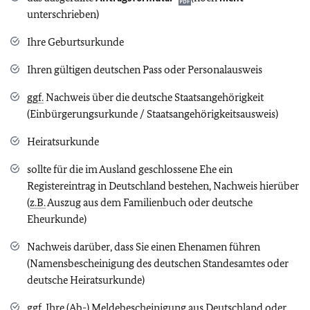
unterschrieben)
Ihre Geburtsurkunde
Ihren gültigen deutschen Pass oder Personalausweis
ggf.
Nachweis über die deutsche Staatsangehörigkeit
(Einbürgerungsurkunde / Staatsangehörigkeitsausweis)
Heiratsurkunde
sollte für die im Ausland geschlossene Ehe ein
Registereintrag in Deutschland bestehen, Nachweis hierüber
(
z.B.
Auszug aus dem Familienbuch oder deutsche
Eheurkunde)
Nachweis darüber, dass Sie einen Ehenamen führen
(Namensbescheinigung des deutschen Standesamtes oder
deutsche Heiratsurkunde)
ggf.
Ihre (Ab-) Meldebescheinigung aus Deutschland oder