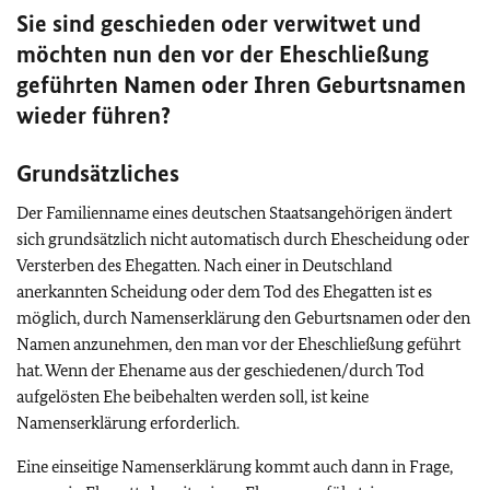
Sie sind geschieden oder verwitwet und
möchten nun den vor der Eheschließung
geführten Namen oder Ihren Geburtsnamen
wieder führen?
Grundsätzliches
Der Familienname eines deutschen Staatsangehörigen ändert
sich grundsätzlich nicht automatisch durch Ehescheidung oder
Versterben des Ehegatten. Nach einer in Deutschland
anerkannten Scheidung oder dem Tod des Ehegatten ist es
möglich, durch Namenserklärung den Geburtsnamen oder den
Namen anzunehmen, den man vor der Eheschließung geführt
hat. Wenn der Ehename aus der geschiedenen/durch Tod
aufgelösten Ehe beibehalten werden soll, ist keine
Namenserklärung erforderlich.
Eine einseitige Namenserklärung kommt auch dann in Frage,