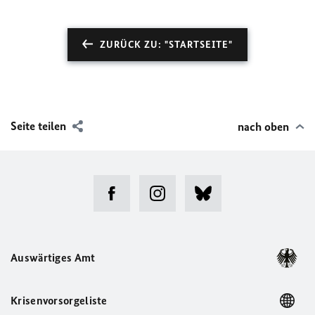
ZURÜCK ZU: "STARTSEITE"
Seite teilen
nach oben
Auswärtiges Amt
Krisenvorsorgeliste