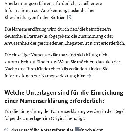
Anerkennungsverfahren erforderlich.
Detailliertere
Informationen zur Anerkennung ausländischer
Ehescheidungen finden Sie
hier
.
Die Namenserklärung wird durch den/die betroffene/n
deutsche/n
Partner/in abgegeben; die Zustimmung oder
Anwesenheit des geschiedenen Ehegatten ist
nicht
erforderlich.
Die einseitige Namenserklärung wirkt sich häufig nicht
automatisch auf Kinder aus. Wenn Sie möchten, dass sich der
Nachname Ihres Kindes ebenfalls verändert, finden Sie
Informationen zur Namenserklärung
hier
.
Welche Unterlagen sind
für die Einreichung
einer Namenserklärung erforderlich?
Für die Einreichung der Namenserklärung werden in der Regel
folgende Unterlagen im Original benötigt:
das ausgefüllte
Antragsformular
(noch
nicht