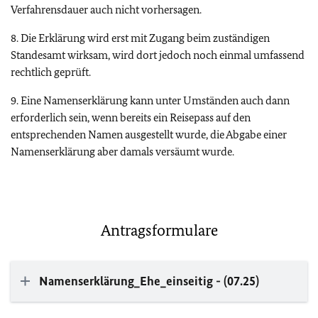
Verfahrensdauer auch nicht vorhersagen.
8. Die Erklärung wird erst mit Zugang beim zuständigen
Standesamt wirksam, wird dort jedoch noch einmal umfassend
rechtlich geprüft.
9. Eine Namenserklärung kann unter Umständen auch dann
erforderlich sein, wenn bereits ein Reisepass auf den
entsprechenden Namen ausgestellt wurde, die Abgabe einer
Namenserklärung aber damals versäumt wurde.
Antragsformulare
Namenserklärung_Ehe_einseitig - (07.25)