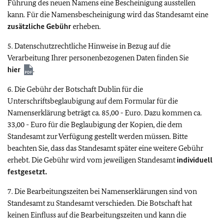
Führung des neuen Namens eine Bescheinigung ausstellen
kann. Für die Namensbescheinigung wird das Standesamt eine
zusätzliche Gebühr
erheben.
5. Datenschutzrechtliche Hinweise in Bezug auf die
Verarbeitung Ihrer personenbezogenen Daten finden Sie
hier
.
6. Die Gebühr der Botschaft Dublin für die
Unterschriftsbeglaubigung auf dem Formular für die
Namenserklärung beträgt ca. 85,00 - Euro. Dazu kommen ca.
33,00 - Euro für die Beglaubigung der Kopien, die dem
Standesamt zur Verfügung gestellt werden müssen. Bitte
beachten Sie, dass das Standesamt später eine weitere Gebühr
erhebt. Die Gebühr wird vom jeweiligen Standesamt
individuell
festgesetzt.
7. Die Bearbeitungszeiten bei Namenserklärungen sind von
Standesamt zu Standesamt verschieden. Die Botschaft hat
keinen Einfluss auf die Bearbeitungszeiten und kann die