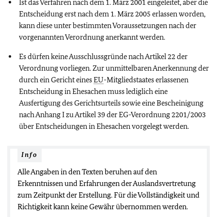
Ist das Verfahren nach dem 1. März 2001 eingeleitet, aber die
Entscheidung erst nach dem 1. März 2005 erlassen worden,
kann diese unter bestimmten Voraussetzungen nach der
vorgenannten Verordnung anerkannt werden.
Es dürfen keine Ausschlussgründe nach Artikel 22 der
Verordnung vorliegen. Zur unmittelbaren Anerkennung der
durch ein Gericht eines
EU
-Mitgliedstaates erlassenen
Entscheidung in Ehesachen muss lediglich eine
Ausfertigung des Gerichtsurteils sowie eine Bescheinigung
nach Anhang I zu Artikel 39 der EG-Verordnung 2201/2003
über Entscheidungen in Ehesachen vorgelegt werden.
Info
Alle Angaben in den Texten beruhen auf den
Erkenntnissen und Erfahrungen der Auslandsvertretung
zum Zeitpunkt der Erstellung. Für die Vollständigkeit und
Richtigkeit kann keine Gewähr übernommen werden.