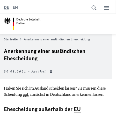
DE
EN
Deutsche Botschaft
Dublin
Startseite
Anerkennung einer ausländischen Ehescheidung
Anerkennung einer ausländischen
Ehescheidung
30.08.2021 - Artikel
Haben Sie sich im Ausland scheiden lassen? Sie müssen diese
Scheidung
ggf.
zunächst in Deutschland anerkennen lassen.
Ehescheidung außerhalb der
EU