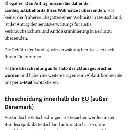
Ehegatten.
Den Antrag müssen Sie daher der
Landesjustizbehörde Ihres Wohnsitzes übersenden.
Hat
keiner der früheren Ehegatten einen Wohnsitz in Deutschland,
ist der Antrag der Senatsverwaltungs für Justiz,
Verbraucherschutz und Antidiskriminierung in Berlin zu
übersenden.
Die Gebühr der Landesjustizverwaltung bemisst sich nach
Ihrem Einkommen.
Ist
Ihre Ehescheidung außerhalb der
EU
ausgesprochen
worden
und haben Sie weitere Fragen zum Ablauf, können Sie
uns per
E-Mail
kontaktieren.
Ehescheidung innerhalb der
EU
(außer
Dänemark)
Ausländische Entscheidungen in Ehesachen werden in der
Bundesrepublik Deutschland automatisch, also ohne