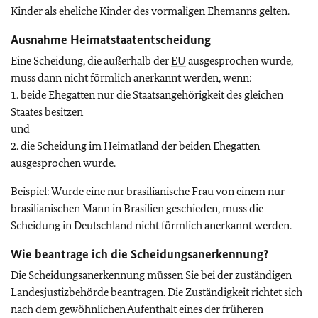
Kinder als eheliche Kinder des vormaligen Ehemanns gelten.
Ausnahme Heimatstaatentscheidung
Eine Scheidung, die außerhalb der
EU
ausgesprochen wurde,
muss dann nicht förmlich anerkannt werden, wenn:
1. beide Ehegatten nur die Staatsangehörigkeit des gleichen
Staates besitzen
und
2. die Scheidung im Heimatland der beiden Ehegatten
ausgesprochen wurde.
Beispiel: Wurde eine nur brasilianische Frau von einem nur
brasilianischen Mann in Brasilien geschieden, muss die
Scheidung in Deutschland nicht förmlich anerkannt werden.
Wie beantrage ich die Scheidungsanerkennung?
Die Scheidungsanerkennung müssen Sie bei der zuständigen
Landesjustizbehörde beantragen. Die Zuständigkeit richtet sich
nach dem gewöhnlichen Aufenthalt eines der früheren