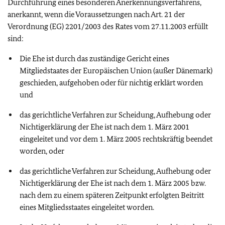
Durchführung eines besonderen Anerkennungsverfahrens,
anerkannt, wenn die Voraussetzungen nach Art. 21 der
Verordnung (EG) 2201/2003 des Rates vom 27.11.2003 erfüllt
sind:
Die Ehe ist durch das zuständige Gericht eines
Mitgliedstaates der Europäischen Union (außer Dänemark)
geschieden, aufgehoben oder für nichtig erklärt worden
und
das gerichtliche Verfahren zur Scheidung, Aufhebung oder
Nichtigerklärung der Ehe ist nach dem 1. März 2001
eingeleitet und vor dem 1. März 2005 rechtskräftig beendet
worden, oder
das gerichtliche Verfahren zur Scheidung, Aufhebung oder
Nichtigerklärung der Ehe ist nach dem 1. März 2005 bzw.
nach dem zu einem späteren Zeitpunkt erfolgten Beitritt
eines Mitgliedsstaates eingeleitet worden.