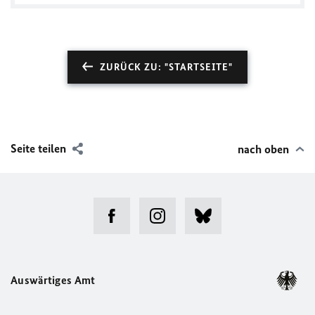
ZURÜCK ZU: "STARTSEITE"
Seite teilen
nach oben
Auswärtiges Amt