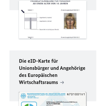
Die eID-Karte für
Unionsbürger und Angehörige
des Europäischen
Wirtschaftsraums