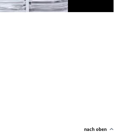
nach oben