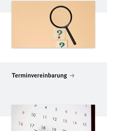
Terminvereinbarung