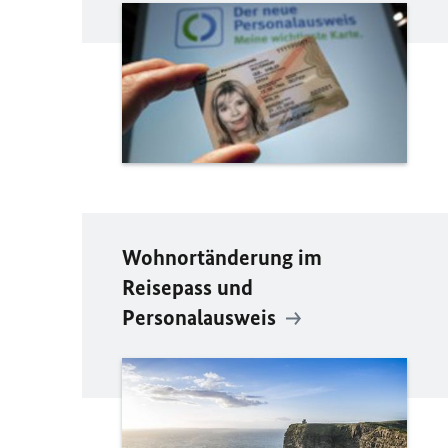
Wohnortänderung im
Reisepass und
Personalausweis