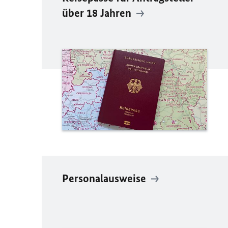
über 18 Jahren
Personalausweise