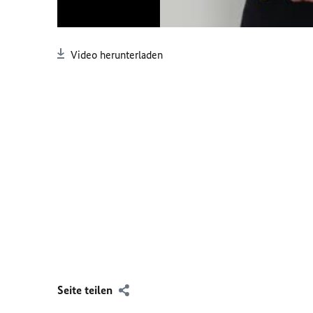
Video herunterladen
Seite teilen