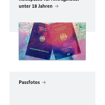
unter 18 Jahren
Passfotos