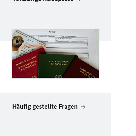
Häufig gestellte Fragen