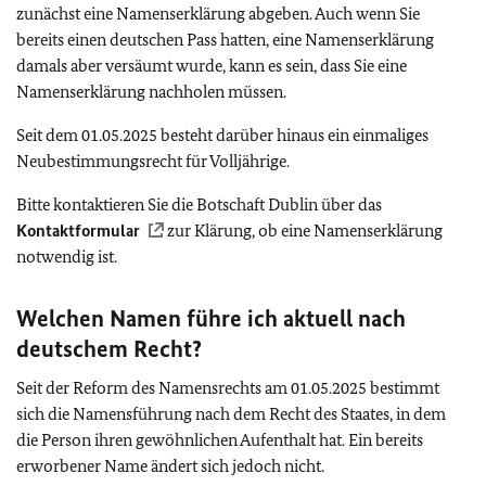
zunächst eine Namenserklärung abgeben. Auch wenn Sie
bereits einen deutschen Pass hatten, eine Namenserklärung
damals aber versäumt wurde, kann es sein, dass Sie eine
Namenserklärung nachholen müssen.
Seit dem 01.05.2025 besteht darüber hinaus ein einmaliges
Neubestimmungsrecht für Volljährige.
Bitte kontaktieren Sie die Botschaft Dublin über das
Kontaktformular
zur Klärung, ob eine Namenserklärung
notwendig ist.
Welchen Namen führe ich aktuell nach
deutschem Recht?
Seit der Reform des Namensrechts am 01.05.2025 bestimmt
sich die Namensführung nach dem Recht des Staates, in dem
die Person ihren gewöhnlichen Aufenthalt hat. Ein bereits
erworbener Name ändert sich jedoch nicht.