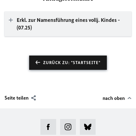
Erkl. zur Namensführung eines vollj. Kindes -
(07.25)
ZURÜCK ZU: "STARTSEITE"
Seite teilen
nach oben