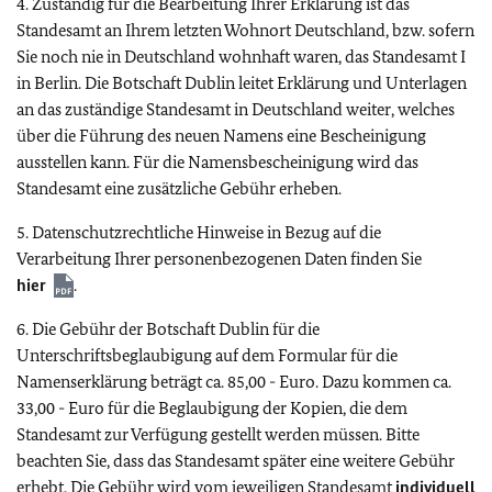
4. Zuständig für die Bearbeitung Ihrer Erklärung ist das
Standesamt an Ihrem letzten Wohnort Deutschland, bzw. sofern
Sie noch nie in Deutschland wohnhaft waren, das Standesamt I
in Berlin.
Die Botschaft Dublin leitet Erklärung und Unterlagen
an das zuständige Standesamt in Deutschland weiter, welches
über die Führung des neuen Namens eine Bescheinigung
ausstellen kann. Für die Namensbescheinigung wird das
Standesamt eine zusätzliche Gebühr erheben.
5. Datenschutzrechtliche Hinweise in Bezug auf die
Verarbeitung Ihrer personenbezogenen Daten finden Sie
hier
.
6. Die Gebühr der Botschaft Dublin für die
Unterschriftsbeglaubigung auf dem Formular für die
Namenserklärung beträgt ca. 85,00 - Euro. Dazu kommen ca.
33,00 - Euro für die Beglaubigung der Kopien, die dem
Standesamt zur Verfügung gestellt werden müssen. Bitte
beachten Sie, dass das Standesamt später eine weitere Gebühr
erhebt. Die Gebühr wird vom jeweiligen Standesamt
individuell