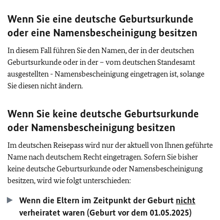
Wenn Sie eine deutsche Geburtsurkunde
oder eine Namensbescheinigung besitzen
In diesem Fall führen Sie den Namen, der in der deutschen
Geburtsurkunde oder in der – vom deutschen Standesamt
ausgestellten - Namensbescheinigung eingetragen ist, solange
Sie diesen nicht ändern.
Wenn Sie keine deutsche Geburtsurkunde
oder Namensbescheinigung besitzen
Im deutschen Reisepass wird nur der aktuell von Ihnen geführte
Name nach deutschem Recht eingetragen. Sofern Sie bisher
keine deutsche Geburtsurkunde oder Namensbescheinigung
besitzen, wird wie folgt unterschieden:
Wenn die Eltern im Zeitpunkt der Geburt
nicht
verheiratet waren (Geburt vor dem 01.05.2025)