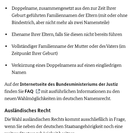
Doppelname, zusammengesetzt aus den zur Zeit Ihrer
Geburt geführten Familiennamen der Eltern (mit oder ohne
Bindestrich, aber nicht mehr als zwei Namensteile)
Ehename Ihrer Eltern, falls Sie diesen nicht bereits führen
Vollständiger Familienname der Mutter oder des Vaters (im
Zeitpunkt Ihrer Geburt)
Verkürzung eines Doppelnamens auf einen eingliedrigen
Namen
Auf der
Internetseite des Bundesministeriums der Justiz
finden Sie
FAQ
mit ausführlichen Informationen zu den
neuen Wahlmöglichkeiten im deutschen Namensrecht.
Ausländisches Recht
Die Wahl ausländischen Rechts kommt ausschließlich in Frage,
wenn Sie neben der deutschen Staatsangehörigkeit noch eine