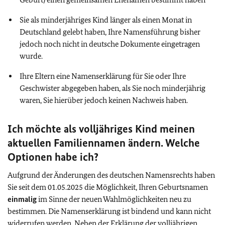
Sie als minderjähriges Kind länger als einen Monat in
Deutschland gelebt haben, Ihre Namensführung bisher
jedoch noch nicht in deutsche Dokumente eingetragen
wurde.
Ihre Eltern eine Namenserklärung für Sie oder Ihre
Geschwister abgegeben haben, als Sie noch minderjährig
waren, Sie hierüber jedoch keinen Nachweis haben.
Ich möchte als volljähriges Kind meinen
aktuellen Familiennamen ändern. Welche
Optionen habe ich?
Aufgrund der Änderungen des deutschen Namensrechts haben
Sie seit dem 01.05.2025 die Möglichkeit, Ihren Geburtsnamen
einmalig
im Sinne der neuen Wahlmöglichkeiten neu zu
bestimmen. Die Namenserklärung ist bindend und kann nicht
widerrufen werden. Neben der Erklärung der volljährigen