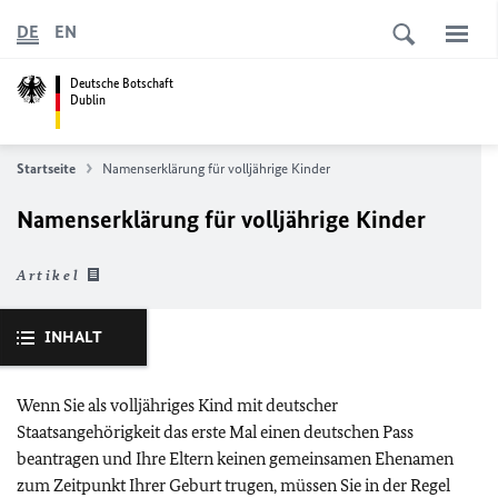
DE
EN
Deutsche Botschaft
Dublin
Startseite
Namenserklärung für volljährige Kinder
Namenserklärung für volljährige Kinder
Artikel
INHALT
Wenn Sie als volljähriges Kind mit deutscher
Staatsangehörigkeit das erste Mal einen deutschen Pass
beantragen und Ihre Eltern keinen gemeinsamen Ehenamen
zum Zeitpunkt Ihrer Geburt trugen, müssen Sie in der Regel