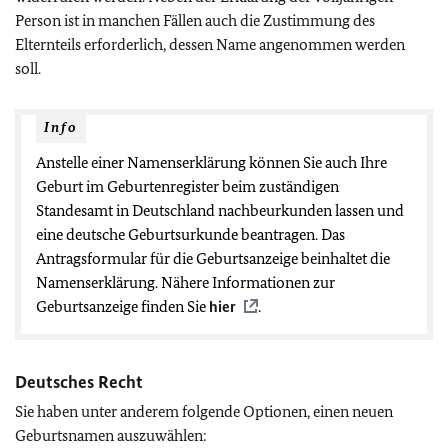
Person ist in manchen Fällen auch die Zustimmung des
Elternteils erforderlich, dessen Name angenommen werden
soll.
Info
Anstelle einer Namenserklärung können Sie auch Ihre
Geburt im Geburtenregister beim zuständigen
Standesamt in Deutschland nachbeurkunden lassen und
eine deutsche Geburtsurkunde beantragen. Das
Antragsformular für die Geburtsanzeige beinhaltet die
Namenserklärung. Nähere Informationen zur
Geburtsanzeige finden Sie
hier
.
Deutsches Recht
Sie haben unter anderem folgende Optionen, einen neuen
Geburtsnamen auszuwählen: