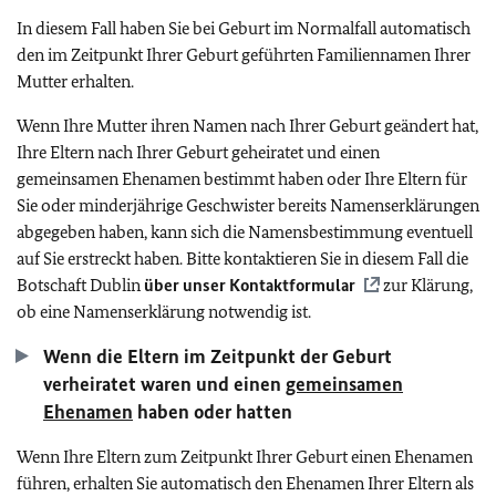
In diesem Fall haben Sie bei Geburt im Normalfall automatisch
den im Zeitpunkt Ihrer Geburt geführten Familiennamen Ihrer
Mutter erhalten.
Wenn Ihre Mutter ihren Namen nach Ihrer Geburt geändert hat,
Ihre Eltern nach Ihrer Geburt geheiratet und einen
gemeinsamen Ehenamen bestimmt haben oder Ihre Eltern für
Sie oder minderjährige Geschwister bereits Namenserklärungen
abgegeben haben, kann sich die Namensbestimmung eventuell
auf Sie erstreckt haben. Bitte kontaktieren Sie in diesem Fall die
Botschaft Dublin
über unser
Kontaktformular
zur Klärung,
ob eine Namenserklärung notwendig ist.
Wenn die Eltern im Zeitpunkt der Geburt
verheiratet waren und einen
gemeinsamen
Ehenamen
haben oder hatten
Wenn Ihre Eltern zum Zeitpunkt Ihrer Geburt einen Ehenamen
führen, erhalten Sie automatisch den Ehenamen Ihrer Eltern als