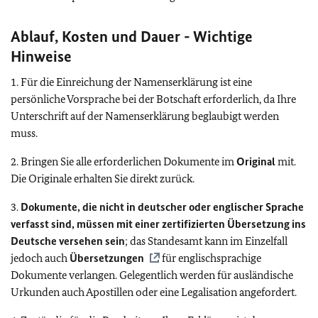
Ablauf, Kosten und Dauer -
Wichtige
Hinweise
1. Für die Einreichung der Namenserklärung ist eine
persönliche Vorsprache bei der Botschaft erforderlich, da Ihre
Unterschrift auf der Namenserklärung beglaubigt werden
muss.
2. Bringen Sie alle erforderlichen Dokumente im
Original
mit.
Die Originale erhalten Sie direkt zurück.
3.
Dokumente, die nicht in deutscher oder englischer Sprache
verfasst sind, müssen mit einer zertifizierten Übersetzung ins
Deutsche versehen sein
; das Standesamt kann im Einzelfall
jedoch auch
Übersetzungen
für englischsprachige
Dokumente verlangen. Gelegentlich werden für ausländische
Urkunden auch Apostillen oder eine Legalisation angefordert.