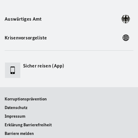
Auswärtiges Amt
Krisenvorsorgeliste
Sicher reisen (App)
Korruptionsprävention
Datenschutz
Impressum
Erklärung Barrierefreiheit
Barriere melden