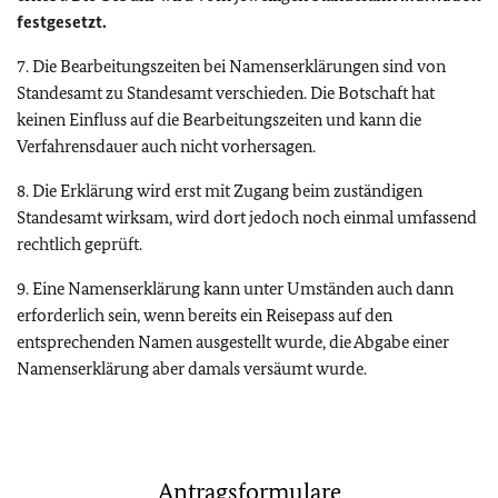
festgesetzt.
7. Die Bearbeitungszeiten bei Namenserklärungen sind von
Standesamt zu Standesamt verschieden. Die Botschaft hat
keinen Einfluss auf die Bearbeitungszeiten und kann die
Verfahrensdauer auch nicht vorhersagen.
8. Die Erklärung wird erst mit Zugang beim zuständigen
Standesamt wirksam, wird dort jedoch noch einmal umfassend
rechtlich geprüft.
9. Eine Namenserklärung kann unter Umständen auch dann
erforderlich sein, wenn bereits ein Reisepass auf den
entsprechenden Namen ausgestellt wurde, die Abgabe einer
Namenserklärung aber damals versäumt wurde.
Antragsformulare