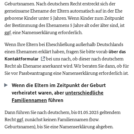
Geburtsnamen. Nach deutschem Recht erstreckt sich der
gemeinsame Ehename der Eltern automatisch auf in der Ehe
geborene Kinder unter 5 Jahren. Wenn Kinder zum Zeitpunkt
der Bestimmung des Ehenamens 5 Jahre alt oder älter sind, ist
ggf.
eine Namenserklärung erforderlich.
Wenn Ihre Eltern bei Eheschließung außerhalb Deutschlands
einen Ehenamen erklärt haben, fragen Sie bitte vorab
über das
Kontaktformular
bei uns nach, ob dieser nach deutschem
Recht als Ehename anerkannt wird. Wir beraten Sie dann, ob für
Sie vor Passbeantragung eine Namenserklärung erforderlich ist.
Wenn die Eltern im Zeitpunkt der Geburt
verheiratet waren, aber
unterschiedliche
Familiennamen
führen
Dann führen Sie nach deutschem, bis 01.05.2025 geltendem
Recht
ggf.
zunächst keinen Familiennamen (bzw.
Geburtsnamen), bis Sie eine Namenserklärung abgeben.