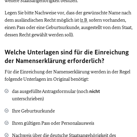
weitere Staatsangehörigkeit besitzen.
Legen Sie bitte Nachweise vor, dass der gewünschte Name nach
dem ausländischen Recht möglich ist (
z.B.
sofern vorhanden,
einen Pass oder eine Geburtsurkunde, ausgestellt von dem Staat,
dessen Recht gewählt werden soll).
Welche Unterlagen sind f
ür die Einreichung
der Namenserklärung
erforderlich?
Für die Einreichung der Namenserklärung werden in der Regel
folgende Unterlagen im Original benötigt:
das ausgefüllte Antragsformular (noch
nicht
unterschrieben)
Ihre Geburtsurkunde
Ihren gültigen Pass oder Personalausweis
Nachweis über die deutsche Staatsangehörigkeit des