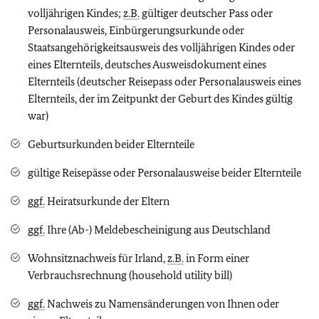
volljährigen Kindes;
z.B.
gültiger deutscher Pass oder
Personalausweis, Einbürgerungsurkunde oder
Staatsangehörigkeitsausweis des volljährigen Kindes oder
eines Elternteils, deutsches Ausweisdokument eines
Elternteils (deutscher Reisepass oder Personalausweis eines
Elternteils, der im Zeitpunkt der Geburt des Kindes gültig
war)
Geburtsurkunden beider Elternteile
gültige Reisepässe oder Personalausweise beider Elternteile
ggf.
Heiratsurkunde der Eltern
ggf.
Ihre (Ab-) Meldebescheinigung aus Deutschland
Wohnsitznachweis für Irland,
z.B.
in Form einer
Verbrauchsrechnung (household utility bill)
ggf.
Nachweis zu Namensänderungen von Ihnen oder