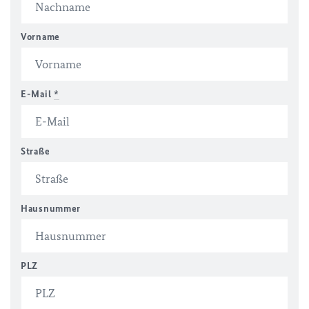
Vorname
E-Mail
*
Straße
Hausnummer
PLZ