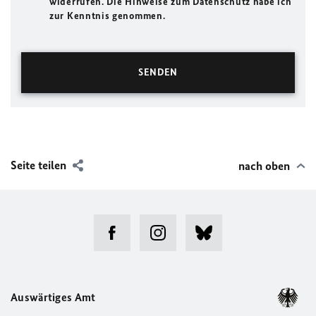
widerrufen. Die Hinweise zum Datenschutz habe ich
zur Kenntnis genommen.
Seite teilen
nach oben
Auswärtiges Amt