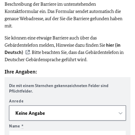
Beschreibung der Barriere im untenstehenden
Kontaktformular ein. Das Formular sendet automatisch die
genaue Webadresse, auf der Sie die Barriere gefunden haben
mit.
Sie können eine etwaige Barriere auch über das
Gebärdentelefon melden, Hinweise dazu finden Sie
hier (in
Deutsch)
. Bitte beachten Sie, dass das Gebärdentelefon in
Deutscher Gebärdensprache geführt wird.
Ihre Angaben:
Die mit einem Sternchen gekennzeichneten Felder sind
Pflichtfelder.
Anrede
Name
*