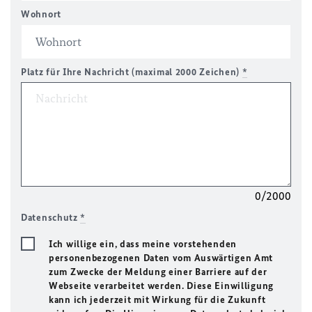
Wohnort
Platz für Ihre Nachricht (maximal 2000 Zeichen)
*
0/2000
Datenschutz
*
Ich willige ein, dass meine vorstehenden
personenbezogenen Daten vom Auswärtigen Amt
zum Zwecke der Meldung einer Barriere auf der
Webseite verarbeitet werden. Diese Einwilligung
kann ich jederzeit mit Wirkung für die Zukunft