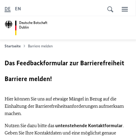
DE
EN
Deutsche Botschaft
Dublin
Startseite
Barriere melden
Das Feedbackformular zur Barrierefreiheit
Barriere melden!
Hier können Sie uns auf etwaige Mängel in Bezug auf die
Einhaltung der Barrierefreiheitsanforderungen aufmerksam
machen.
Nutzen Sie dazu bitte das
untenstehende Kontaktformular
.
Geben Sie Ihre Kontaktdaten und eine möglichst genaue